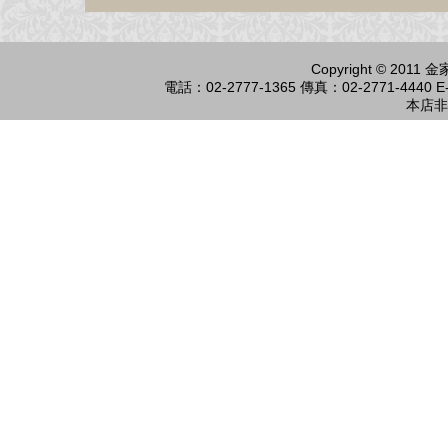
Copyright © 2011
電話：02-2777-1365 傳真：02-2771-4440 E-
本店非