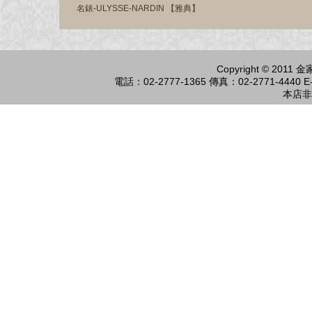
名錶-ULYSSE-NARDIN 【雅典】
Copyright © 2011
電話：02-2777-1365 傳真：02-2771-4440 E-
本店非