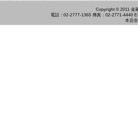
Copyright © 2011
電話：02-2777-1365 傳真：02-2771-4440 E-
本店非